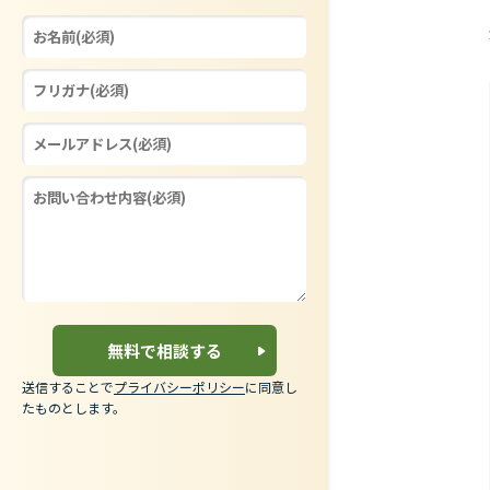
送信することで
プライバシーポリシー
に同意し
たものとします。