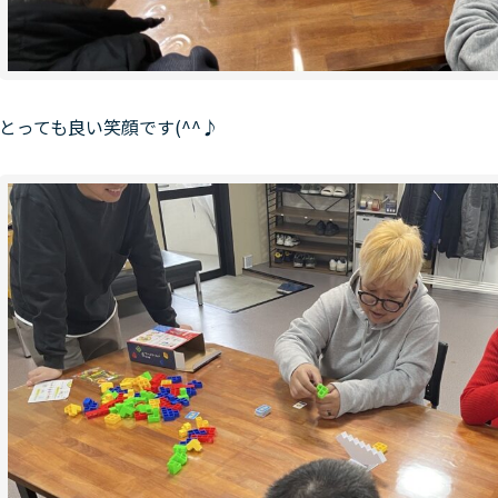
とっても良い笑顔です(^^♪