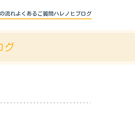
の流れ
よくあるご質問
ハレノヒブログ
ログ