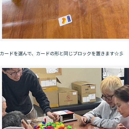
カードを選んで、カードの形と同じブロックを置きます☆彡