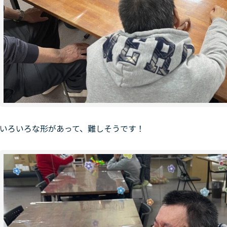
いろいろな形があって、難しそうです！