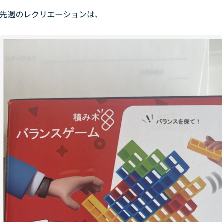
先週のレクリエーションは、