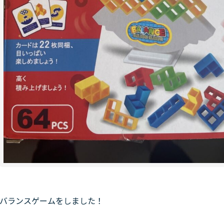
バランスゲームをしました！