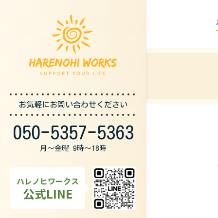
お気軽にお問い合わせください
050-5357-5363
月～金曜 9時～18時
ハレノヒワークス
公式LINE