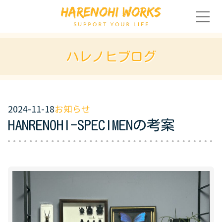
ハレノヒブログ
2024-11-18
お知らせ
HANRENOHI-SPECIMENの考案