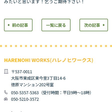
みたいと思います！乞うご期待下さい！
前の記事
一覧に戻る
次の記事
HARENOHI WORKS(ハレノヒワークス)
〒537-0011
大阪市東成区東今里3丁目14-6
徳原マンション202号室
050-5357-5363（受付時間：平日9時～18時）
050-5210-3572