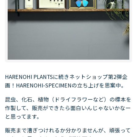
HARENOHI PLANTSに続きネットショップ第2弾企
画！HARENOHI-SPECIMENの立ち上げを思案中。
昆虫、化石、植物（ドライフラワーなど）の標本を
作製して、販売ができたら面白いんじゃないかなー
と思ってます。
販売まで漕ぎつけれるか分かりませんが、頑張って